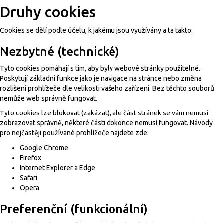
Druhy cookies
Cookies se dělí podle účelu, k jakému jsou využívány a ta takto:
Nezbytné (technické)
Tyto cookies pomáhají s tím, aby byly webové stránky použitelné.
Poskytují základní funkce jako je navigace na stránce nebo změna
rozlišení prohlížeče dle velikosti vašeho zařízení. Bez těchto souborů
nemůže web správně fungovat.
Tyto cookies lze blokovat (zakázat), ale část stránek se vám nemusí
zobrazovat správně, některé části dokonce nemusí fungovat. Návody
pro nejčastěji používané prohlížeče najdete zde:
Google Chrome
Firefox
Internet Explorer a Edge
Safari
Opera
Preferenční (funkcionální)