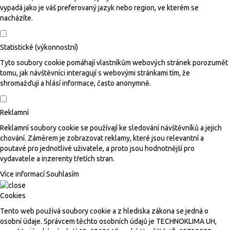
vypadá jako je váš preferovaný jazyk nebo region, ve kterém se
nacházíte.
Statistické (výkonnostní)
Tyto soubory cookie pomáhají vlastníkům webových stránek porozumět
tomu, jak návštěvníci interagují s webovými stránkami tím, že
shromažďují a hlásí informace, často anonymně.
Reklamní
Reklamní soubory cookie se používají ke sledování návštěvníků a jejich
chování. Záměrem je zobrazovat reklamy, které jsou relevantní a
poutavé pro jednotlivé uživatele, a proto jsou hodnotnější pro
vydavatele a inzerenty třetích stran.
Více informací
Souhlasím
Cookies
Tento web používá soubory cookie a z hlediska zákona se jedná o
osobní údaje. Správcem těchto osobních údajů je TECHNOKLIMA UH,