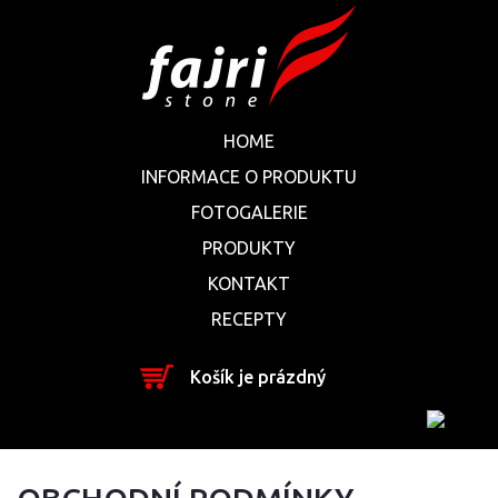
HOME
INFORMACE O PRODUKTU
FOTOGALERIE
PRODUKTY
KONTAKT
RECEPTY
Košík je prázdný