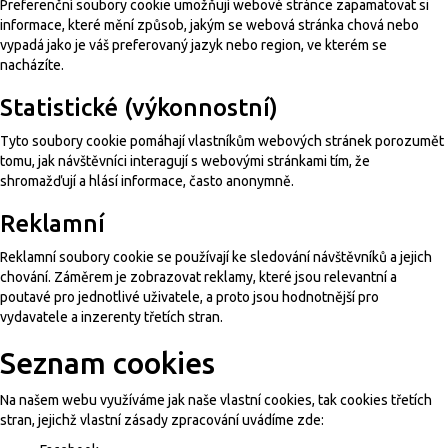
Preferenční soubory cookie umožňují webové stránce zapamatovat si
informace, které mění způsob, jakým se webová stránka chová nebo
vypadá jako je váš preferovaný jazyk nebo region, ve kterém se
nacházíte.
Statistické (výkonnostní)
Tyto soubory cookie pomáhají vlastníkům webových stránek porozumět
tomu, jak návštěvníci interagují s webovými stránkami tím, že
shromažďují a hlásí informace, často anonymně.
Reklamní
Reklamní soubory cookie se používají ke sledování návštěvníků a jejich
chování. Záměrem je zobrazovat reklamy, které jsou relevantní a
poutavé pro jednotlivé uživatele, a proto jsou hodnotnější pro
vydavatele a inzerenty třetích stran.
Seznam cookies
Na našem webu využíváme jak naše vlastní cookies, tak cookies třetích
stran, jejichž vlastní zásady zpracování uvádíme zde: