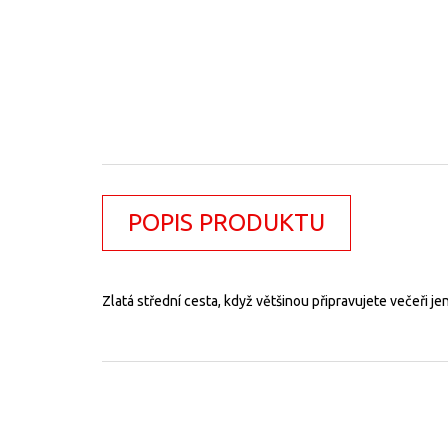
POPIS PRODUKTU
Zlatá střední cesta, když většinou připravujete večeři 