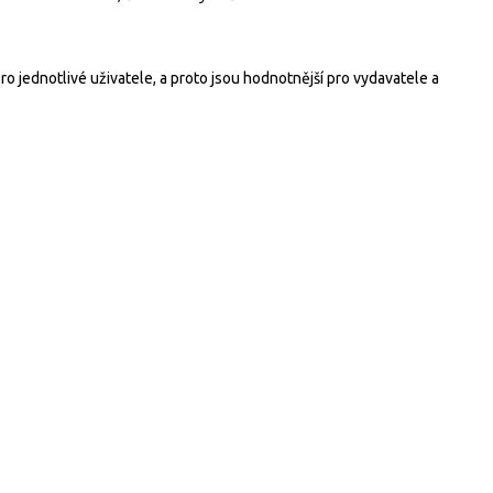
o jednotlivé uživatele, a proto jsou hodnotnější pro vydavatele a