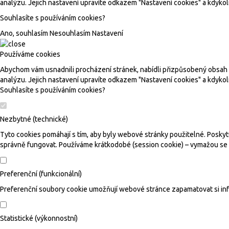
analýzu. Jejich nastavení upravíte odkazem "Nastavení cookies" a kdykol
Souhlasíte s používáním cookies?
Ano, souhlasím
Nesouhlasím
Nastavení
Používáme cookies
Abychom vám usnadnili procházení stránek, nabídli přizpůsobený obsah n
analýzu. Jejich nastavení upravíte odkazem "Nastavení cookies" a kdykol
Souhlasíte s používáním cookies?
Nezbytné (technické)
Tyto cookies pomáhají s tím, aby byly webové stránky použitelné. Poskyt
správně fungovat. Používáme krátkodobé (session cookie) – vymažou se 
Preferenční (funkcionální)
Preferenční soubory cookie umožňují webové stránce zapamatovat si inf
Statistické (výkonnostní)